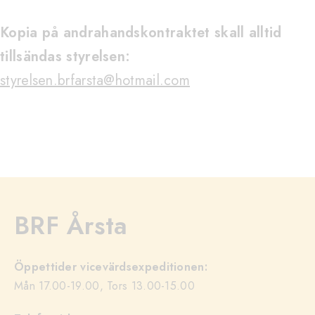
Kopia på andrahandskontraktet skall alltid
tillsändas styrelsen:
styrelsen.brfarsta@hotmail.com
BRF Årsta
Öppettider vicevärdsexpeditionen:
Mån 17.00-19.00, Tors 13.00-15.00