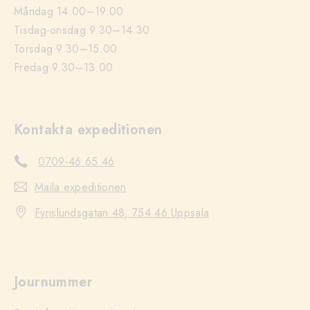
Måndag 14.00–19.00
Tisdag-onsdag 9.30–14.30
Torsdag 9.30–15.00
Fredag 9.30–13.00
Kontakta expeditionen
0709-46 65 46
Maila expeditionen
Fyrislundsgatan 48, 754 46 Uppsala
Journummer