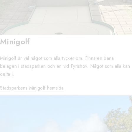
Minigolf
Minigolf är väl något som alla tycker om. Finns en bana
belägen i stadsparken och en vid Fyrishov. Något som alla kan
delta i.
Stadsparkens Minigolf hemsida