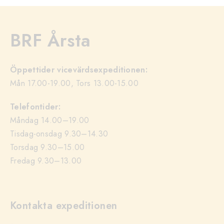
BRF Årsta
Öppettider vicevärdsexpeditionen:
Mån 17.00-19.00, Tors 13.00-15.00
Telefontider:
Måndag 14.00–19.00
Tisdag-onsdag 9.30–14.30
Torsdag 9.30–15.00
Fredag 9.30–13.00
Kontakta expeditionen