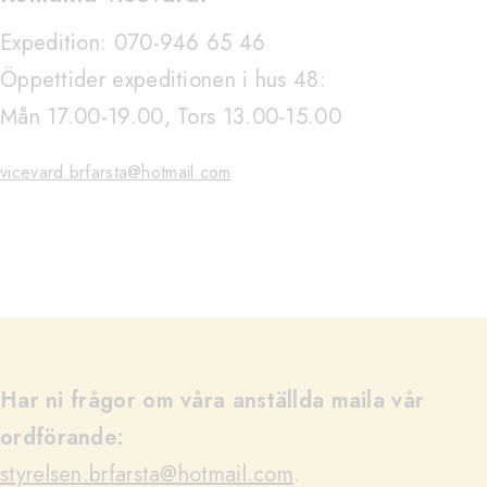
Expedition: 070-946 65 46
Öppettider expeditionen i hus 48:
Mån 17.00-19.00, Tors 13.00-15.00
vicevard.brfarsta@hotmail.com
Har ni frågor om våra anställda maila vår
ordförande:
styrelsen.brfarsta@hotmail.com
.