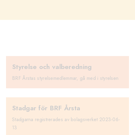
Styrelse och valberedning
BRF Årstas styrelsemedlemmar, gå med i styrelsen
Stadgar för BRF Årsta
Stadgarna registrerades av bolagsverket 2023-06-
13