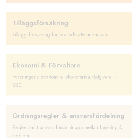
Tilläggsförsäkring
Tilläggsförsäkring för bostadsrättsinnehavare
Ekonomi & Förvaltare
Föreningens ekonomi & ekonomiska rådgivare –
SBC
Ordningsregler & ansvarsfördelning
Regler samt ansvarsfördelningen mellan förening &
medlem