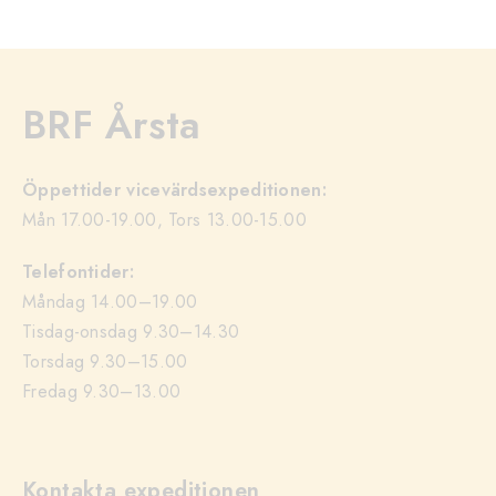
BRF Årsta
Öppettider vicevärdsexpeditionen:
Mån 17.00-19.00, Tors 13.00-15.00
Telefontider:
Måndag 14.00–19.00
Tisdag-onsdag 9.30–14.30
Torsdag 9.30–15.00
Fredag 9.30–13.00
Kontakta expeditionen