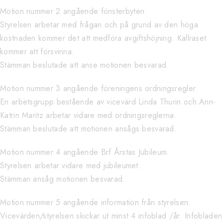
Motion nummer 2 angående fönsterbyten.
Styrelsen arbetar med frågan och på grund av den höga
kostnaden kommer det att medföra avgiftshöjning. Kallraset
kommer att försvinna.
Stämman beslutade att anse motionen besvarad.
Motion nummer 3 angående föreningens ordningsregler.
En arbetsgrupp bestående av vicevärd Linda Thurin och Ann-
Katrin Maritz arbetar vidare med ordningsreglerna.
Stämman beslutade att motionen ansågs besvarad.
Motion nummer 4 angående Brf Årstas Jubileum.
Styrelsen arbetar vidare med jubileumet.
Stämman ansåg motionen besvarad.
Motion nummer 5 angående information från styrelsen.
Vicevärden/styrelsen skickar ut minst 4 infoblad /år. Infobladen