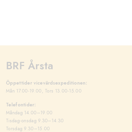
BRF Årsta
Öppettider vicevärdsexpeditionen:
Mån 17.00-19.00, Tors 13.00-15.00
Telefontider:
Måndag 14.00–19.00
Tisdag-onsdag 9.30–14.30
Torsdag 9.30–15.00